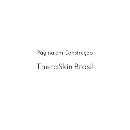
Página em Construção
TheraSkin Brasil