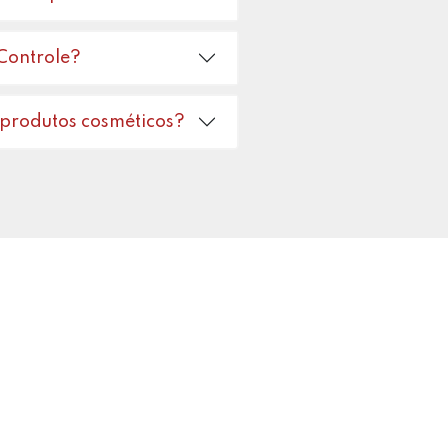
Controle?
 produtos cosméticos?