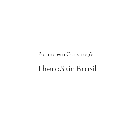
Página em Construção
TheraSkin Brasil